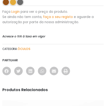
Faça
Login
para ver o preço do produto.
Se ainda não tem conta,
faça o seu registo
e aguarde a
autorização por parte da nossa administração.
Acresce o IVA à taxa em vigor
ÓCULOS
CATEGORIA
PARTILHAR
Produtos Relacionados