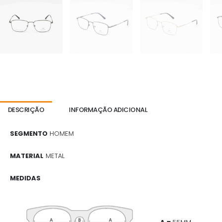
DESCRIÇÃO
INFORMAÇÃO ADICIONAL
SEGMENTO
HOMEM
MATERIAL
METAL
MEDIDAS