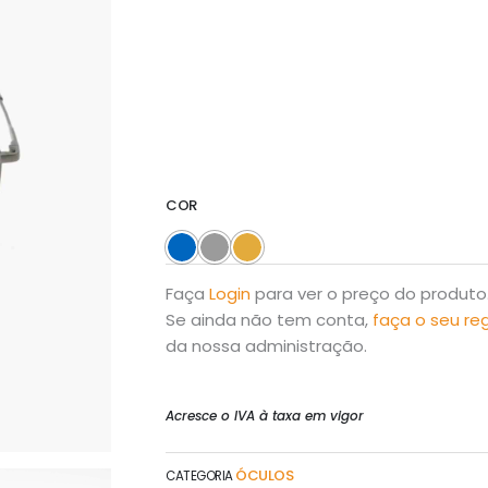
COR
Faça
Login
para ver o preço do produto
Se ainda não tem conta,
faça o seu re
da nossa administração.
Acresce o IVA à taxa em vigor
ÓCULOS
CATEGORIA