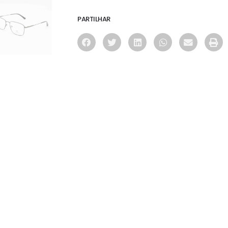
PARTILHAR