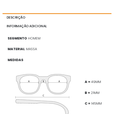
DESCRIÇÃO
INFORMAÇÃO ADICIONAL
SEGMENTO
HOMEM
MATERIAL
MASSA
MEDIDAS
A =
49MM
B =
21MM
C =
145MM