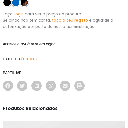
Faça
Login
para ver o preço do produto.
Se ainda não tem conta,
faça o seu registo
e aguarde a
autorização por parte da nossa administração.
Acresce o IVA à taxa em vigor
ÓCULOS
CATEGORIA
PARTILHAR
Produtos Relacionados