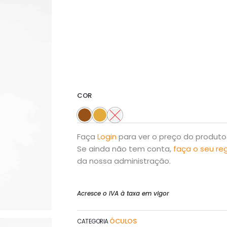
COR
Faça
Login
para ver o preço do produto
Se ainda não tem conta,
faça o seu re
da nossa administração.
Acresce o IVA à taxa em vigor
ÓCULOS
CATEGORIA