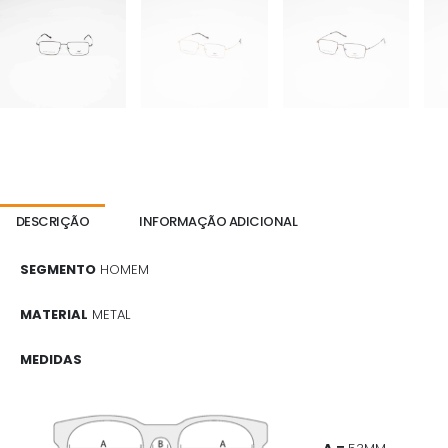
DESCRIÇÃO
INFORMAÇÃO ADICIONAL
SEGMENTO
HOMEM
MATERIAL
METAL
MEDIDAS