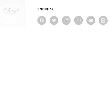
PARTILHAR