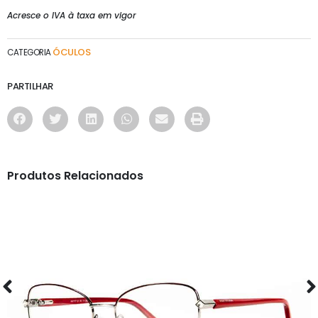
Acresce o IVA à taxa em vigor
ÓCULOS
CATEGORIA
PARTILHAR
Produtos Relacionados
ÓCULOS
AS1117