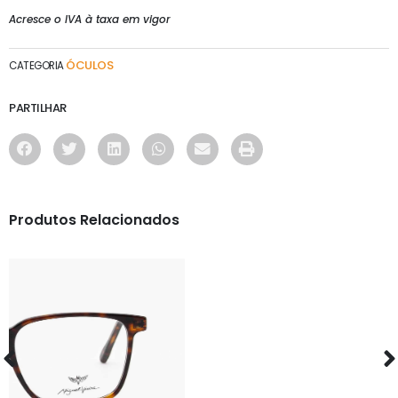
Acresce o IVA à taxa em vigor
ÓCULOS
CATEGORIA
PARTILHAR
Produtos Relacionados
ÓCULOS
AS1135