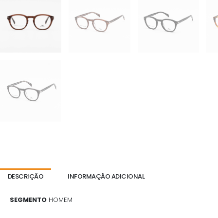
DESCRIÇÃO
INFORMAÇÃO ADICIONAL
SEGMENTO
HOMEM