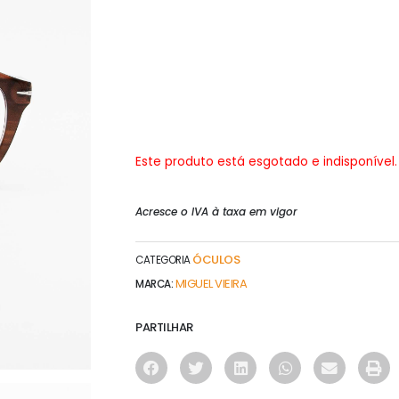
Este produto está esgotado e indisponível.
Acresce o IVA à taxa em vigor
ÓCULOS
CATEGORIA
MIGUEL VIEIRA
MARCA:
PARTILHAR