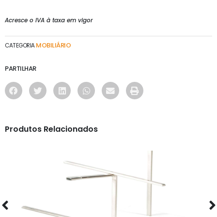
Acresce o IVA à taxa em vigor
MOBILIÁRIO
CATEGORIA
PARTILHAR
Produtos Relacionados
MOBILIÁRIO
EXPOSITORES DE BALCÃO