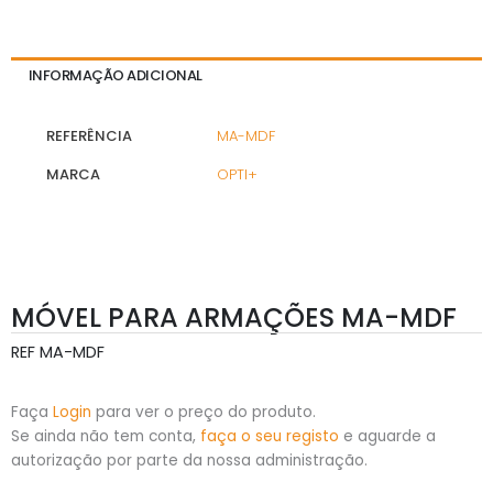
INFORMAÇÃO ADICIONAL
REFERÊNCIA
MA-MDF
MARCA
OPTI+
MÓVEL PARA ARMAÇÕES MA-MDF
REF
MA-MDF
Faça
Login
para ver o preço do produto.
Se ainda não tem conta,
faça o seu registo
e aguarde a
autorização por parte da nossa administração.