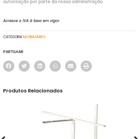
autorização por parte da nossa administração.
Acresce o IVA à taxa em vigor
MOBILIÁRIO
CATEGORIA
PARTILHAR
Produtos Relacionados
MOBILIÁRIO
EXPOSITORES DE BALCÃO