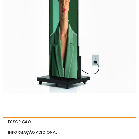
DESCRIÇÃO
INFORMAÇÃO ADICIONAL