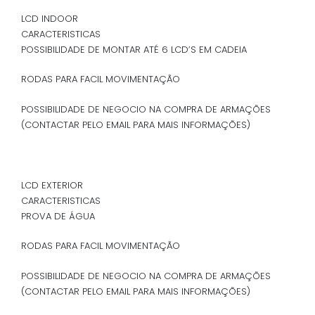
LCD INDOOR
CARACTERISTICAS
POSSIBILIDADE DE MONTAR ATÉ 6 LCD’S EM CADEIA
RODAS PARA FACIL MOVIMENTAÇÃO
POSSIBILIDADE DE NEGOCIO NA COMPRA DE ARMAÇÕES
(CONTACTAR PELO EMAIL PARA MAIS INFORMAÇÕES)
LCD EXTERIOR
CARACTERISTICAS
PROVA DE ÁGUA
RODAS PARA FACIL MOVIMENTAÇÃO
POSSIBILIDADE DE NEGOCIO NA COMPRA DE ARMAÇÕES
(CONTACTAR PELO EMAIL PARA MAIS INFORMAÇÕES)