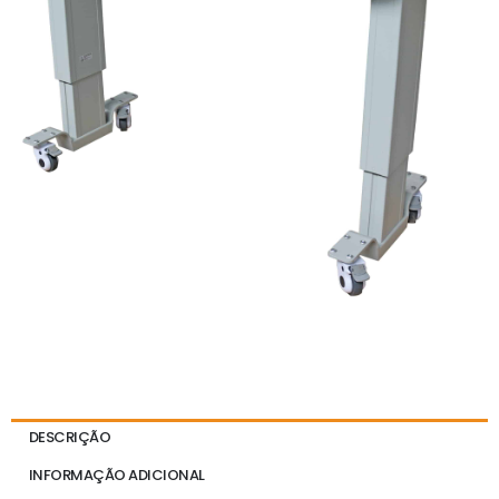
DESCRIÇÃO
INFORMAÇÃO ADICIONAL