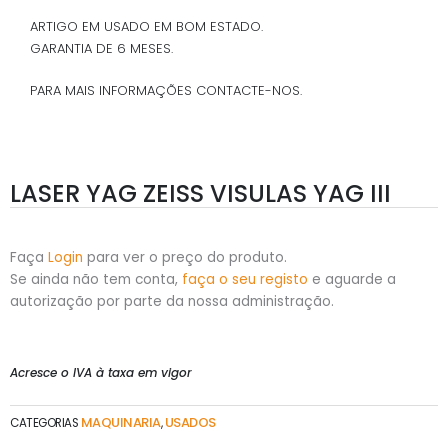
ARTIGO EM USADO EM BOM ESTADO.
GARANTIA DE 6 MESES.
PARA MAIS INFORMAÇÕES CONTACTE-NOS.
LASER YAG ZEISS VISULAS YAG III
Faça
Login
para ver o preço do produto.
Se ainda não tem conta,
faça o seu registo
e aguarde a
autorização por parte da nossa administração.
Acresce o IVA à taxa em vigor
MAQUINARIA
USADOS
CATEGORIAS
,