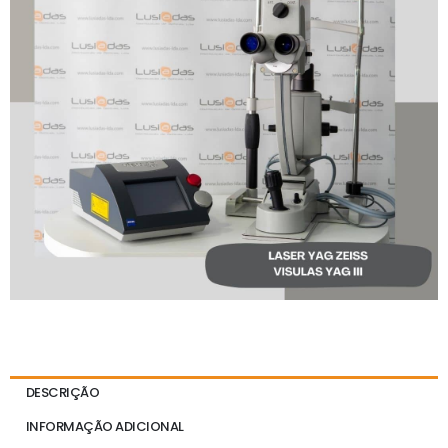
DESCRIÇÃO
INFORMAÇÃO ADICIONAL