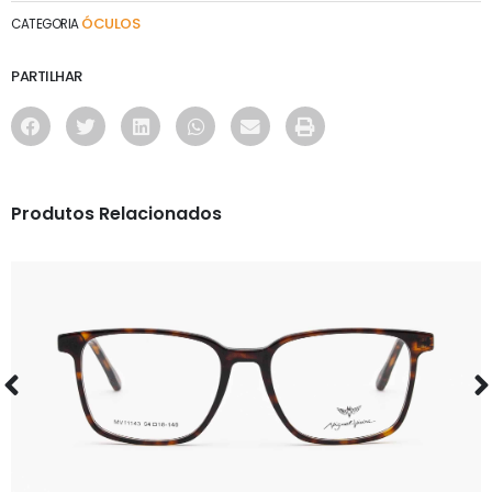
ÓCULOS
CATEGORIA
PARTILHAR
Produtos Relacionados
ÓCULOS
MV11143