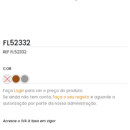
FL52332
REF
FL52332
COR
Faça
Login
para ver o preço do produto.
Se ainda não tem conta,
faça o seu registo
e aguarde a
autorização por parte da nossa administração.
Acresce o IVA à taxa em vigor