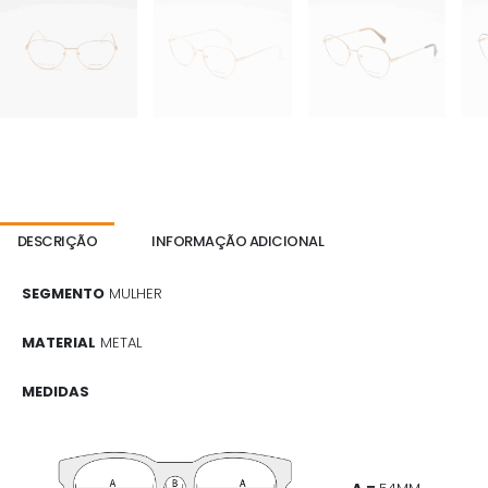
DESCRIÇÃO
INFORMAÇÃO ADICIONAL
SEGMENTO
MULHER
MATERIAL
METAL
MEDIDAS