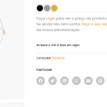
Faça
Login
para ver o preço do produto
Se ainda não tem conta,
faça o seu re
da nossa administração.
Acresce o IVA à taxa em vigor
ÓCULOS
CATEGORIA
PARTILHAR