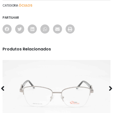
ÓCULOS
CATEGORIA
PARTILHAR
Produtos Relacionados
ÓCULOS
RS S5019