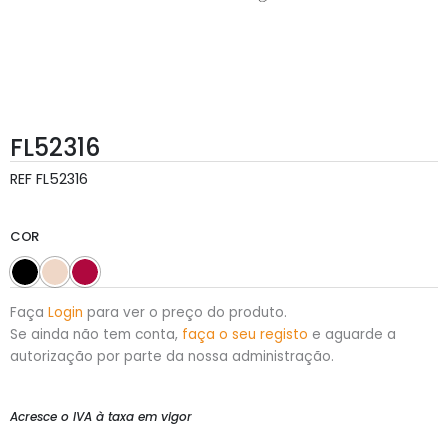
FL52316
REF
FL52316
COR
Faça
Login
para ver o preço do produto.
Se ainda não tem conta,
faça o seu registo
e aguarde a
autorização por parte da nossa administração.
Acresce o IVA à taxa em vigor