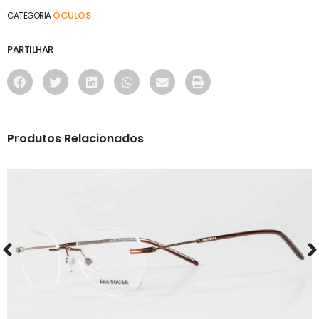
ÓCULOS
CATEGORIA
PARTILHAR
Produtos Relacionados
ÓCULOS
AS1130