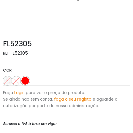
FL52305
REF
FL52305
COR
Faça
Login
para ver o preço do produto.
Se ainda não tem conta,
faça o seu registo
e aguarde a
autorização por parte da nossa administração.
Acresce o IVA à taxa em vigor