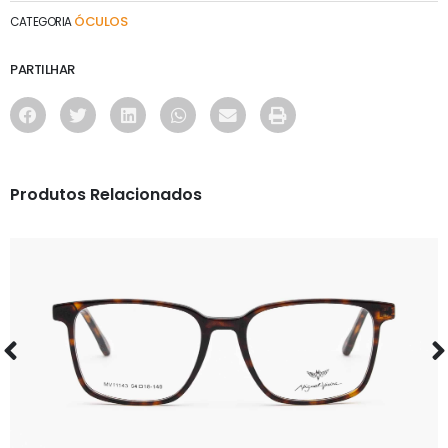
ÓCULOS
CATEGORIA
PARTILHAR
Produtos Relacionados
ÓCULOS
MV11143