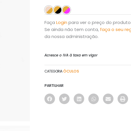
Faça
Login
para ver o preço do produto
Se ainda não tem conta,
faça o seu re
da nossa administração.
Acresce o IVA à taxa em vigor
ÓCULOS
CATEGORIA
PARTILHAR