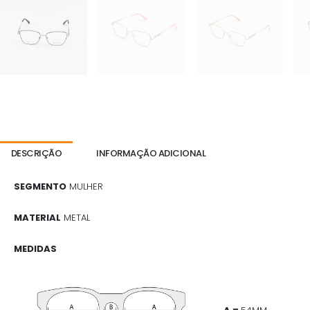
DESCRIÇÃO
INFORMAÇÃO ADICIONAL
SEGMENTO
MULHER
MATERIAL
METAL
MEDIDAS