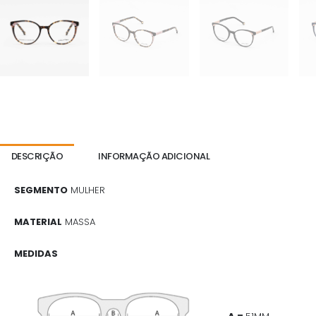
DESCRIÇÃO
INFORMAÇÃO ADICIONAL
SEGMENTO
MULHER
MATERIAL
MASSA
MEDIDAS