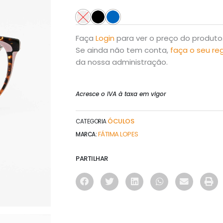
Faça
Login
para ver o preço do produto
Se ainda não tem conta,
faça o seu re
da nossa administração.
Acresce o IVA à taxa em vigor
ÓCULOS
CATEGORIA
FÁTIMA LOPES
MARCA:
PARTILHAR