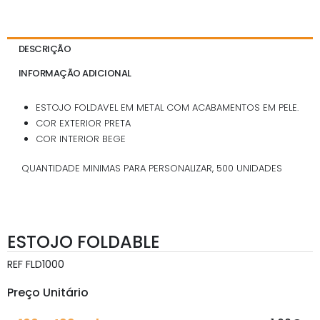
DESCRIÇÃO
INFORMAÇÃO ADICIONAL
ESTOJO FOLDAVEL EM METAL COM ACABAMENTOS EM PELE.
COR EXTERIOR PRETA
COR INTERIOR BEGE
QUANTIDADE MINIMAS PARA PERSONALIZAR, 500 UNIDADES
ESTOJO FOLDABLE
REF
FLD1000
Preço Unitário