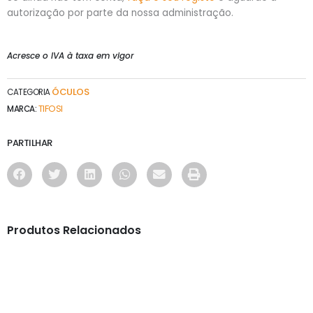
autorização por parte da nossa administração.
Acresce o IVA à taxa em vigor
ÓCULOS
CATEGORIA
TIFOSI
MARCA:
PARTILHAR
Produtos Relacionados
ÓCULOS