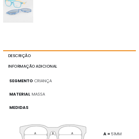
DESCRIÇÃO
INFORMAÇÃO ADICIONAL
SEGMENTO
CRIANÇA
MATERIAL
MASSA
MEDIDAS
A =
51MM