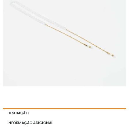
DESCRIÇÃO
INFORMAÇÃO ADICIONAL