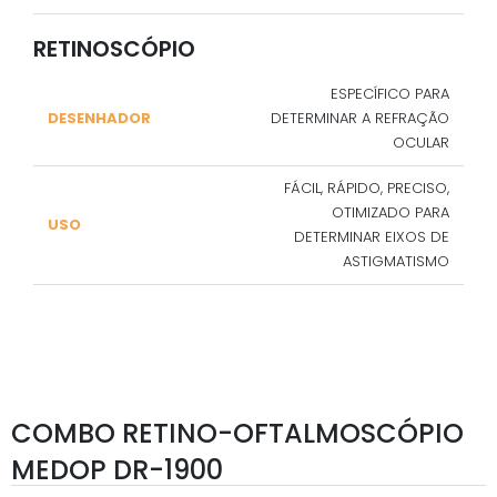
RETINOSCÓPIO
ESPECÍFICO PARA
DESENHADOR
DETERMINAR A REFRAÇÃO
OCULAR
FÁCIL, RÁPIDO, PRECISO,
OTIMIZADO PARA
USO
DETERMINAR EIXOS DE
ASTIGMATISMO
COMBO RETINO-OFTALMOSCÓPIO
MEDOP DR-1900