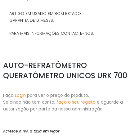
ARTIGO EM USADO EM BOM ESTADO.
GARANTIA DE 6 MESES.
PARA MAIS INFORMAÇÕES CONTACTE-NOS.
AUTO-REFRATÓMETRO
QUERATÓMETRO UNICOS URK 700
Faça
Login
para ver o preço do produto.
Se ainda não tem conta,
faça o seu registo
e aguarde a
autorização por parte da nossa administração.
Acresce o IVA à taxa em vigor