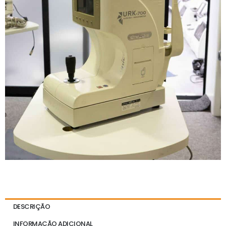
DESCRIÇÃO
INFORMAÇÃO ADICIONAL