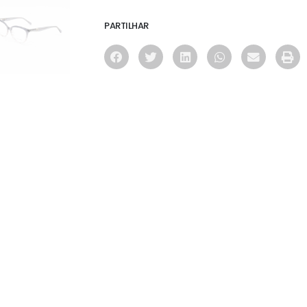
PARTILHAR