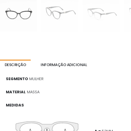
DESCRIÇÃO
INFORMAÇÃO ADICIONAL
SEGMENTO
MULHER
MATERIAL
MASSA
MEDIDAS