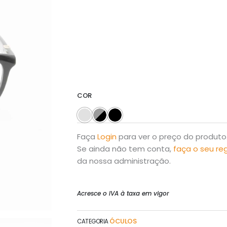
COR
Faça
Login
para ver o preço do produto
Se ainda não tem conta,
faça o seu re
da nossa administração.
Acresce o IVA à taxa em vigor
ÓCULOS
CATEGORIA