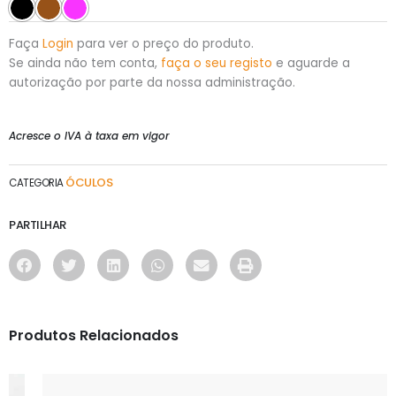
Faça
Login
para ver o preço do produto.
Se ainda não tem conta,
faça o seu registo
e aguarde a
autorização por parte da nossa administração.
Acresce o IVA à taxa em vigor
ÓCULOS
CATEGORIA
PARTILHAR
Produtos Relacionados