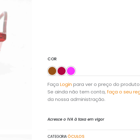
COR
Faça
Login
para ver o preço do produto
Se ainda não tem conta,
faça o seu re
da nossa administração.
Acresce o IVA à taxa em vigor
ÓCULOS
CATEGORIA