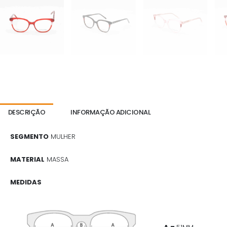
DESCRIÇÃO
INFORMAÇÃO ADICIONAL
SEGMENTO
MULHER
MATERIAL
MASSA
MEDIDAS