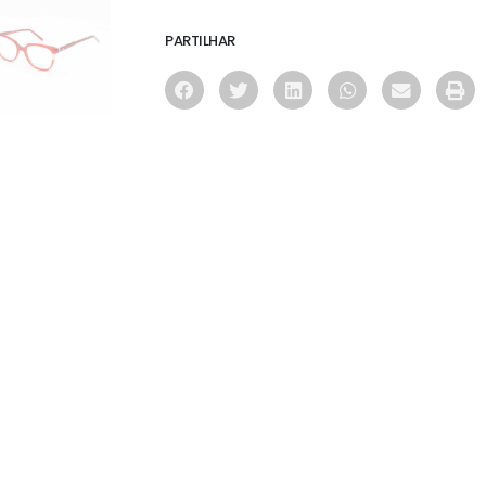
PARTILHAR