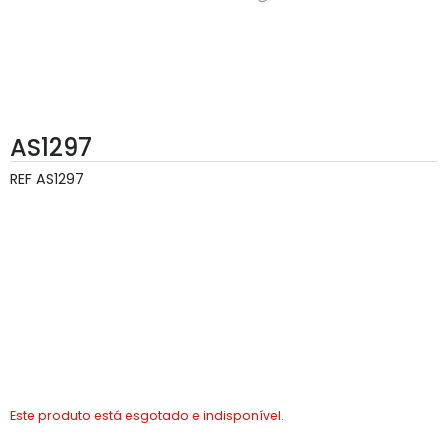
AS1297
REF
AS1297
Este produto está esgotado e indisponível.