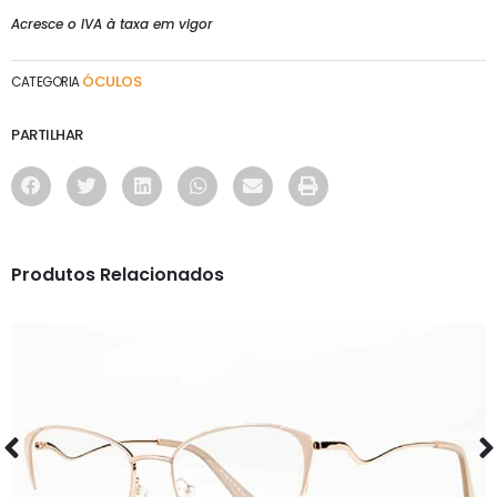
Acresce o IVA à taxa em vigor
ÓCULOS
CATEGORIA
PARTILHAR
Produtos Relacionados
ÓCULOS
AS1126