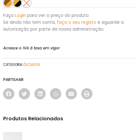
Faça
Login
para ver o preço do produto.
Se ainda não tem conta,
faça o seu registo
e aguarde a
autorização por parte da nossa administração.
Acresce o IVA à taxa em vigor
ÓCULOS
CATEGORIA
PARTILHAR
Produtos Relacionados