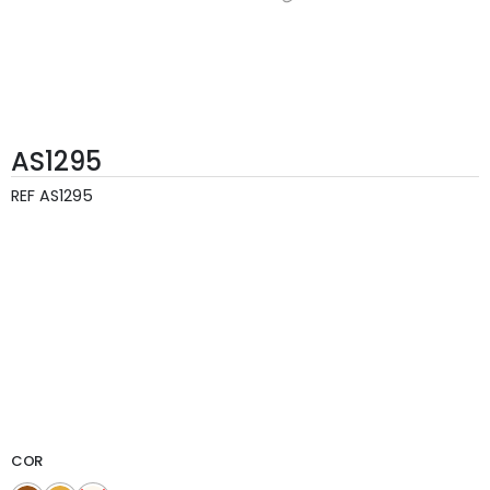
AS1295
REF
AS1295
COR