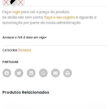
Faça
Login
para ver o preço do produto.
Se ainda não tem conta,
faça o seu registo
e aguarde a
autorização por parte da nossa administração.
Acresce o IVA à taxa em vigor
ÓCULOS
CATEGORIA
PARTILHAR
Produtos Relacionados