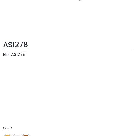
AS1278
REF
AS1278
COR