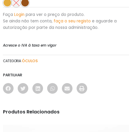
Faça
Login
para ver o preço do produto.
Se ainda não tem conta,
faça o seu registo
e aguarde a
autorização por parte da nossa administração.
Acresce o IVA à taxa em vigor
ÓCULOS
CATEGORIA
PARTILHAR
Produtos Relacionados