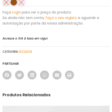
Faça
Login
para ver o preço do produto.
Se ainda não tem conta,
faça o seu registo
e aguarde a
autorização por parte da nossa administração.
Acresce o IVA à taxa em vigor
ÓCULOS
CATEGORIA
PARTILHAR
Produtos Relacionados