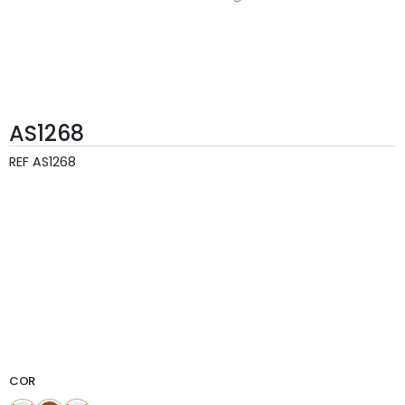
AS1268
REF
AS1268
COR