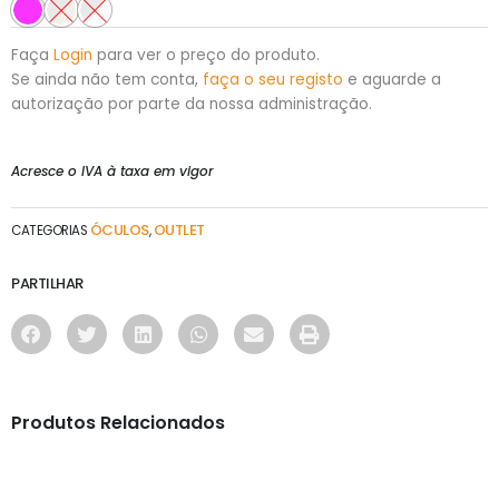
Faça
Login
para ver o preço do produto.
Se ainda não tem conta,
faça o seu registo
e aguarde a
autorização por parte da nossa administração.
Acresce o IVA à taxa em vigor
ÓCULOS
OUTLET
CATEGORIAS
,
PARTILHAR
Produtos Relacionados