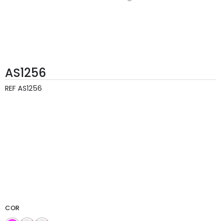
AS1256
REF
AS1256
COR