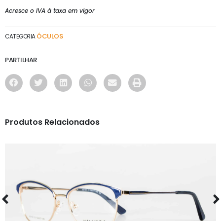
Acresce o IVA à taxa em vigor
ÓCULOS
CATEGORIA
PARTILHAR
Produtos Relacionados
ÓCULOS
AS1161