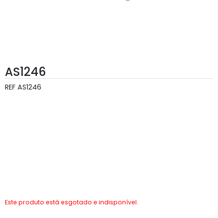
AS1246
REF
AS1246
Este produto está esgotado e indisponível.