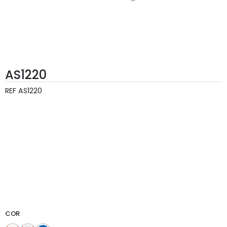
AS1220
REF
AS1220
COR