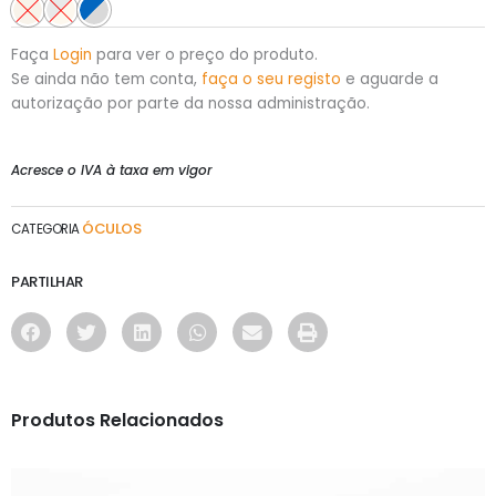
Faça
Login
para ver o preço do produto.
Se ainda não tem conta,
faça o seu registo
e aguarde a
autorização por parte da nossa administração.
Acresce o IVA à taxa em vigor
ÓCULOS
CATEGORIA
PARTILHAR
Produtos Relacionados