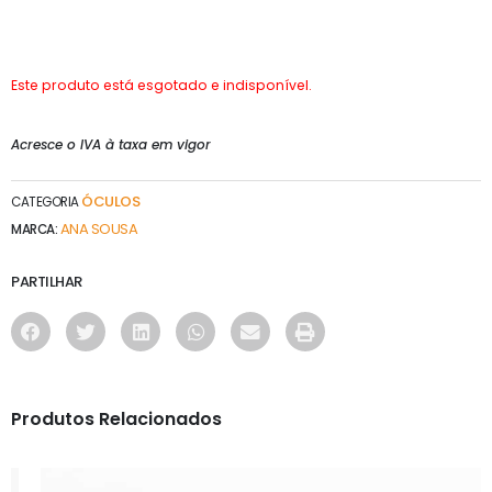
Este produto está esgotado e indisponível.
Acresce o IVA à taxa em vigor
ÓCULOS
CATEGORIA
ANA SOUSA
MARCA:
PARTILHAR
Produtos Relacionados