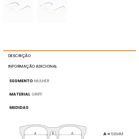
DESCRIÇÃO
INFORMAÇÃO ADICIONAL
SEGMENTO
MULHER
MATERIAL
GRIFF
MEDIDAS
A =
58MM