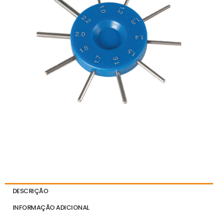
DESCRIÇÃO
INFORMAÇÃO ADICIONAL