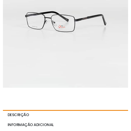
DESCRIÇÃO
INFORMAÇÃO ADICIONAL