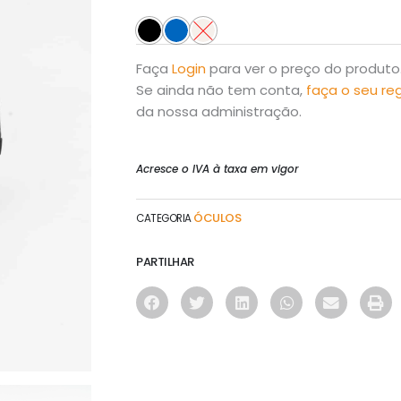
Faça
Login
para ver o preço do produto
Se ainda não tem conta,
faça o seu re
da nossa administração.
Acresce o IVA à taxa em vigor
ÓCULOS
CATEGORIA
PARTILHAR