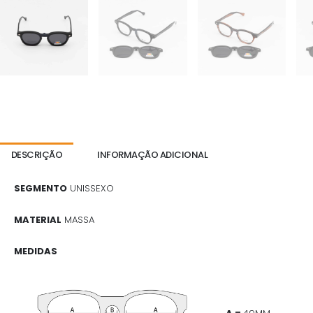
DESCRIÇÃO
INFORMAÇÃO ADICIONAL
SEGMENTO
UNISSEXO
MATERIAL
MASSA
MEDIDAS