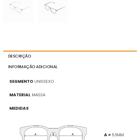
DESCRIÇÃO
INFORMAÇÃO ADICIONAL
SEGMENTO
UNISSEXO
MATERIAL
MASSA
MEDIDAS
A =
53MM