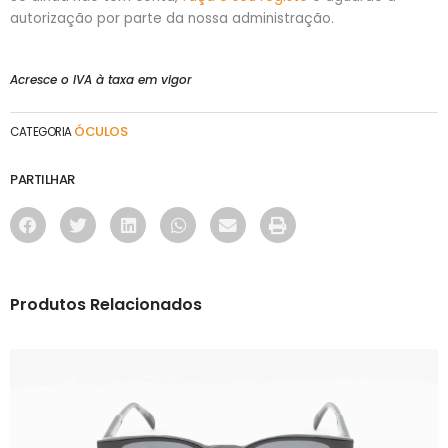
autorização por parte da nossa administração.
Acresce o IVA à taxa em vigor
ÓCULOS
CATEGORIA
PARTILHAR
Produtos Relacionados
ÓCULOS
TF5968