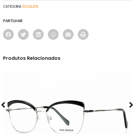
ÓCULOS
CATEGORIA
PARTILHAR
Produtos Relacionados
ÓCULOS
AS1120