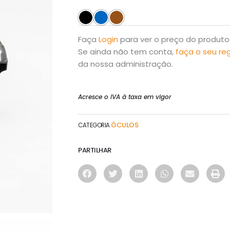
Faça
Login
para ver o preço do produto
Se ainda não tem conta,
faça o seu re
da nossa administração.
Acresce o IVA à taxa em vigor
ÓCULOS
CATEGORIA
PARTILHAR