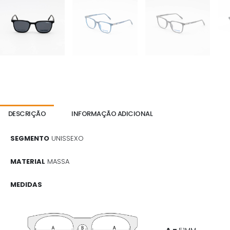
DESCRIÇÃO
INFORMAÇÃO ADICIONAL
SEGMENTO
UNISSEXO
MATERIAL
MASSA
MEDIDAS