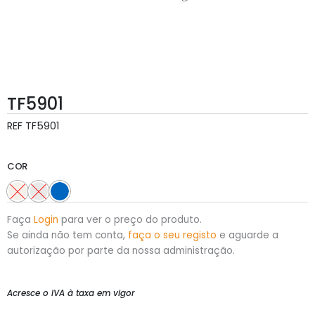
TF5901
REF
TF5901
COR
Faça
Login
para ver o preço do produto.
Se ainda não tem conta,
faça o seu registo
e aguarde a
autorização por parte da nossa administração.
Acresce o IVA à taxa em vigor