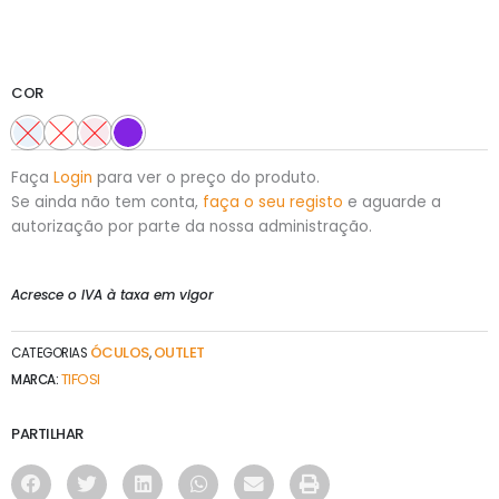
COR
Faça
Login
para ver o preço do produto.
Se ainda não tem conta,
faça o seu registo
e aguarde a
autorização por parte da nossa administração.
Acresce o IVA à taxa em vigor
ÓCULOS
OUTLET
CATEGORIAS
,
TIFOSI
MARCA:
PARTILHAR