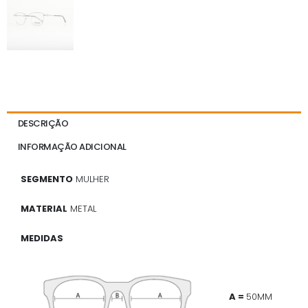
DESCRIÇÃO
INFORMAÇÃO ADICIONAL
SEGMENTO
MULHER
MATERIAL
METAL
MEDIDAS
A =
50MM