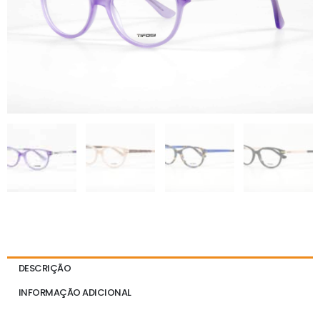
DESCRIÇÃO
INFORMAÇÃO ADICIONAL