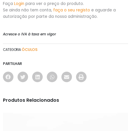
Faça
Login
para ver o preço do produto.
Se ainda não tem conta,
faça o seu registo
e aguarde a
autorização por parte da nossa administração.
Acresce o IVA à taxa em vigor
ÓCULOS
CATEGORIA
PARTILHAR
Produtos Relacionados