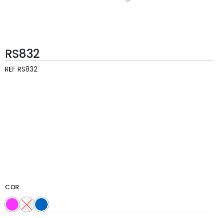
RS832
REF
RS832
COR