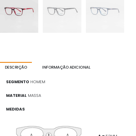
DESCRIÇÃO
INFORMAÇÃO ADICIONAL
SEGMENTO
HOMEM
MATERIAL
MASSA
MEDIDAS