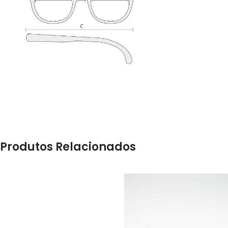
Produtos Relacionados
ÓCULOS
ÓCULOS