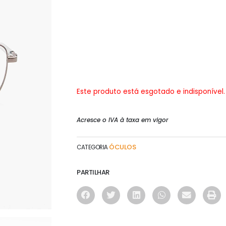
Este produto está esgotado e indisponível.
Acresce o IVA à taxa em vigor
ÓCULOS
CATEGORIA
PARTILHAR