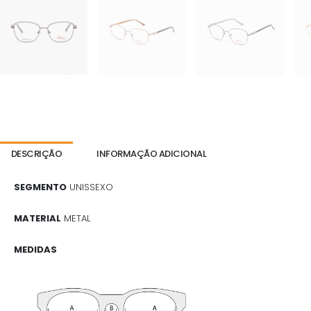
DESCRIÇÃO
INFORMAÇÃO ADICIONAL
SEGMENTO
UNISSEXO
MATERIAL
METAL
MEDIDAS