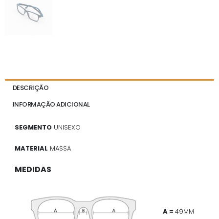
DESCRIÇÃO
INFORMAÇÃO ADICIONAL
SEGMENTO
UNISEXO
MATERIAL
MASSA
MEDIDAS
A =
49MM