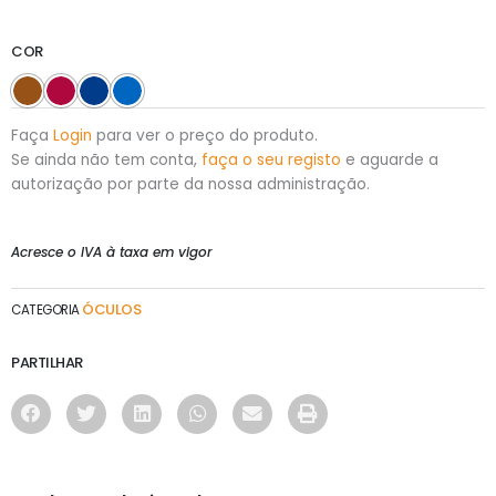
COR
Faça
Login
para ver o preço do produto.
Se ainda não tem conta,
faça o seu registo
e aguarde a
autorização por parte da nossa administração.
Acresce o IVA à taxa em vigor
ÓCULOS
CATEGORIA
PARTILHAR