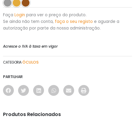
Faça
Login
para ver o preço do produto.
Se ainda não tem conta,
faça o seu registo
e aguarde a
autorização por parte da nossa administração.
Acresce o IVA à taxa em vigor
ÓCULOS
CATEGORIA
PARTILHAR
Produtos Relacionados