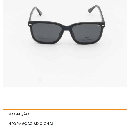
DESCRIÇÃO
INFORMAÇÃO ADICIONAL