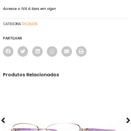
Acresce o IVA à taxa em vigor
ÓCULOS
CATEGORIA
PARTILHAR
Produtos Relacionados
ÓCULOS
AS1118